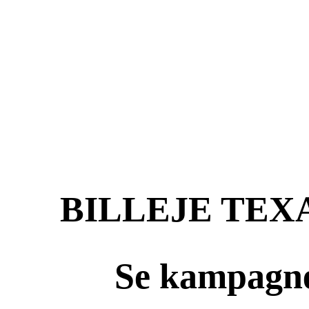
BILLEJE TEX
Se kampagne 