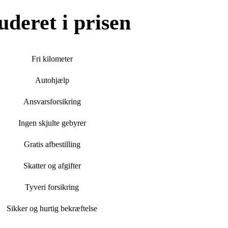
uderet i prisen
Fri kilometer
Autohjælp
Ansvarsforsikring
Ingen skjulte gebyrer
Gratis afbestilling
Skatter og afgifter
Tyveri forsikring
Sikker og hurtig bekræftelse