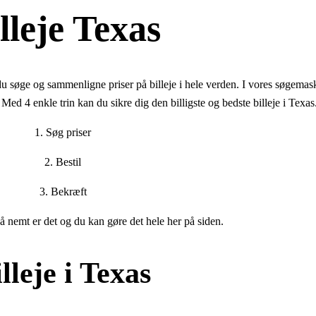
lleje Texas
 søge og sammenligne priser på billeje i hele verden. I vores søgemas
 Med 4 enkle trin kan du sikre dig den billigste og bedste billeje i Texas
1. Søg priser
2. Bestil
3. Bekræft
å nemt er det og du kan gøre det hele her på siden.
lleje i Texas