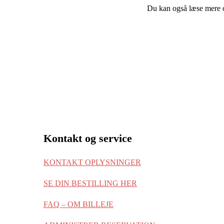
Du kan også læse mere
Kontakt og service
KONTAKT OPLYSNINGER
SE DIN BESTILLING HER
FAQ – OM BILLEJE