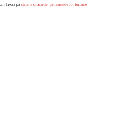
 om Texas på
statens officielle hjemmeside for turisme