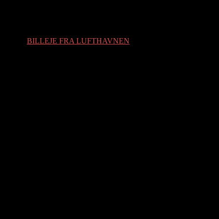
BILLEJE FRA LUFTHAVNEN