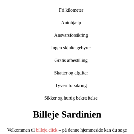
Fri kilometer
Autohjælp
Ansvarsforsikring
Ingen skjulte gebyrer
Gratis afbestilling
Skatter og afgifter
Tyveri forsikring
Sikker og hurtig bekræftelse
Billeje Sardinien
Velkommen til
billeje.click
– på denne hjemmeside kan du søge