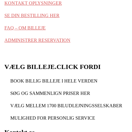
KONTAKT OPLYSNINGER
SE DIN BESTILLING HER
FAQ – OM BILLEJE
ADMINISTRER RESERVATION
VÆLG BILLEJE.CLICK FORDI
BOOK BILLIG BILLEJE I HELE VERDEN
SØG OG SAMMENLIGN PRISER HER
VÆLG MELLEM 1700 BILUDLEJNINGSSELSKABER
MULIGHED FOR PERSONLIG SERVICE