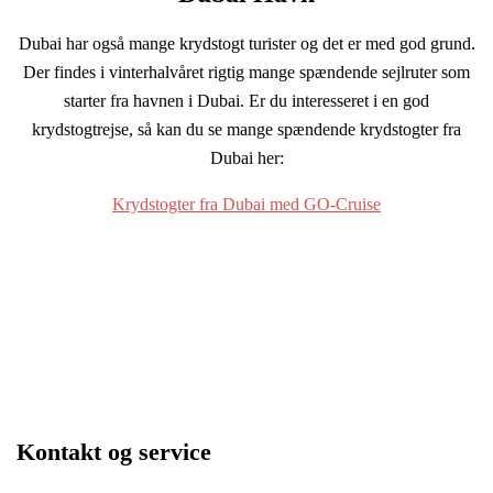
Dubai har også mange krydstogt turister og det er med god grund.
Der findes i vinterhalvåret rigtig mange spændende sejlruter som
starter fra havnen i Dubai. Er du interesseret i en god
krydstogtrejse, så kan du se mange spændende krydstogter fra
Dubai her:
Krydstogter fra Dubai med GO-Cruise
Kontakt og service