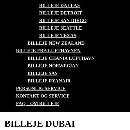
BILLEJE DALLAS
BILLEJE DETROIT
BILLEJE SAN DIEGO
BILLEJE SEATTLE
BILLEJE TEXAS
BILLEJE NEW ZEALAND
BILLEJE FRA LUFTHAVNEN
BILLEJE CHANIA LUFTHAVN
BILLEJE NORWEGIAN
BILLEJE SAS
BILLEJE RYANAIR
PERSONLIG SERVICE
KONTAKT OG SERVICE
FAQ – OM BILLEJE
BILLEJE DUBAI