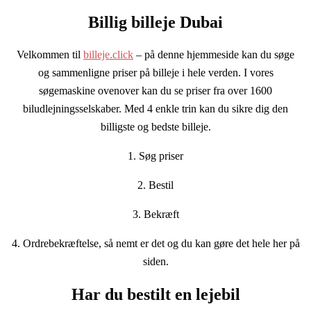
Billig billeje Dubai
Velkommen til
billeje.click
– på denne hjemmeside kan du søge
og sammenligne priser på billeje i hele verden. I vores
søgemaskine ovenover kan du se priser fra over 1600
biludlejningsselskaber. Med 4 enkle trin kan du sikre dig den
billigste og bedste billeje.
1. Søg priser
2. Bestil
3. Bekræft
4. Ordrebekræftelse, så nemt er det og du kan gøre det hele her på
siden.
Har du bestilt en lejebil