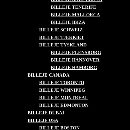
BILLEJE TENERIFE
BILLEJE MALLORCA
BILLEJE IBIZA
BILLEJE SCHWEIZ
BILLEJE TJEKKIET
BILLEJE TYSKLAND
BILLEJE FLENSBORG
BILLEJE HANNOVER
BILLEJE HAMBORG
BILLEJE CANADA
BILLEJE TORONTO
BILLEJE WINNIPEG
BILLEJE MONTREAL
BILLEJE EDMONTON
BILLEJE DUBAI
BILLEJE USA
BILLEJE BOSTON