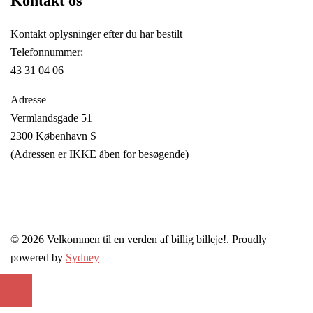
Kontakt os
Kontakt oplysninger efter du har bestilt
Telefonnummer:
43 31 04 06
Adresse
Vermlandsgade 51
2300 København S
(Adressen er IKKE åben for besøgende)
© 2026 Velkommen til en verden af billig billeje!. Proudly
powered by
Sydney