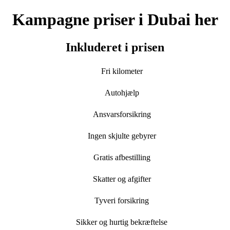
Kampagne priser i Dubai her
Inkluderet i prisen
Fri kilometer
Autohjælp
Ansvarsforsikring
Ingen skjulte gebyrer
Gratis afbestilling
Skatter og afgifter
Tyveri forsikring
Sikker og hurtig bekræftelse