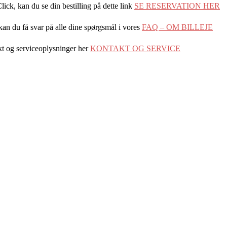
lick, kan du se din bestilling på dette link
SE RESERVATION HER
an du få svar på alle dine spørgsmål i vores
FAQ – OM BILLEJE
t og serviceoplysninger her
KONTAKT OG SERVICE