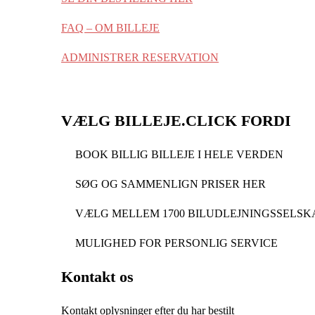
FAQ – OM BILLEJE
ADMINISTRER RESERVATION
VÆLG BILLEJE.CLICK FORDI
BOOK BILLIG BILLEJE I HELE VERDEN
SØG OG SAMMENLIGN PRISER HER
VÆLG MELLEM 1700 BILUDLEJNINGSSELSK
MULIGHED FOR PERSONLIG SERVICE
Kontakt os
Kontakt oplysninger efter du har bestilt