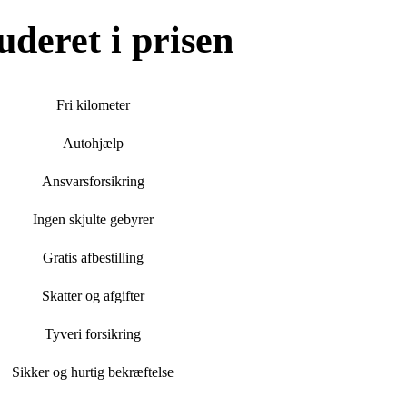
uderet i prisen
Fri kilometer
Autohjælp
Ansvarsforsikring
Ingen skjulte gebyrer
Gratis afbestilling
Skatter og afgifter
Tyveri forsikring
Sikker og hurtig bekræftelse