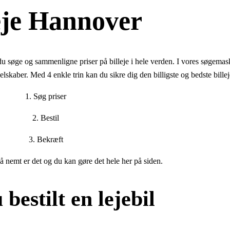
eje Hannover
 søge og sammenligne priser på billeje i hele verden. I vores søgema
elskaber. Med 4 enkle trin kan du sikre dig den billigste og bedste billej
1. Søg priser
2. Bestil
3. Bekræft
å nemt er det og du kan gøre det hele her på siden.
bestilt en lejebil