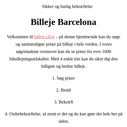
Sikker og hurtig bekræftelse
Billeje Barcelona
Velkommen til
billeje.click
– på denne hjemmeside kan du søge
og sammenligne priser på billeje i hele verden. I vores
søgemaskine ovenover kan du se priser fra over 1600
biludlejningsselskaber. Med 4 enkle trin kan du sikre dig den
billigste og bedste billeje.
1. Søg priser
2. Bestil
3. Bekræft
4. Ordrebekræftelse, så nemt er det og du kan gøre det hele her på
siden.