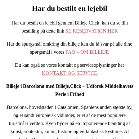
Har du bestilt en lejebil
Har du bestilt en lejebil gennem Billeje.Click, kan du se din
bestilling på dette link
SE RESERVATION HER
Har du spørgsmål omkring din billeje kan du få svar på alle dine
spørgsmål i vores
FAQ – OM BILLEJE
Du kan også se vores kontakt og serviceoplysninger her
KONTAKT OG SERVICE
Billeje i Barcelona med Billeje.Click – Udforsk Middelhavets
Perle i Frihed
Barcelona, hovedstaden i Catalonien, Spaniens anden største by,
og et sandt europæisk vidunder, er et af de mest populære
turistmål i verden. Byen byder på en imponerende blanding af
kunst, arkitektur, kultur, historie og en fantastisk kystlinje. At