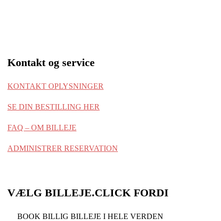
Kontakt og service
KONTAKT OPLYSNINGER
SE DIN BESTILLING HER
FAQ – OM BILLEJE
ADMINISTRER RESERVATION
VÆLG BILLEJE.CLICK FORDI
BOOK BILLIG BILLEJE I HELE VERDEN