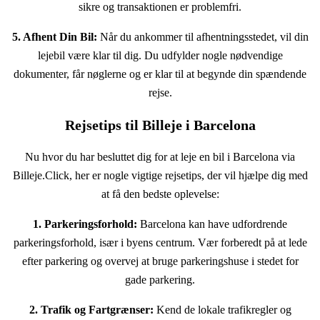
sikre og transaktionen er problemfri.
5. Afhent Din Bil:
Når du ankommer til afhentningsstedet, vil din
lejebil være klar til dig. Du udfylder nogle nødvendige
dokumenter, får nøglerne og er klar til at begynde din spændende
rejse.
Rejsetips til Billeje i Barcelona
Nu hvor du har besluttet dig for at leje en bil i Barcelona via
Billeje.Click, her er nogle vigtige rejsetips, der vil hjælpe dig med
at få den bedste oplevelse:
1. Parkeringsforhold:
Barcelona kan have udfordrende
parkeringsforhold, især i byens centrum. Vær forberedt på at lede
efter parkering og overvej at bruge parkeringshuse i stedet for
gade parkering.
2. Trafik og Fartgrænser:
Kend de lokale trafikregler og