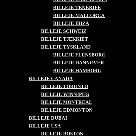
BILLEJE TENERIFE
BILLEJE MALLORCA
BILLEJE IBIZA
BILLEJE SCHWEIZ
BILLEJE TJEKKIET
BILLEJE TYSKLAND
BILLEJE FLENSBORG
BILLEJE HANNOVER
BILLEJE HAMBORG
BILLEJE CANADA
BILLEJE TORONTO
BILLEJE WINNIPEG
BILLEJE MONTREAL
BILLEJE EDMONTON
BILLEJE DUBAI
BILLEJE USA
BILLEJE BOSTON