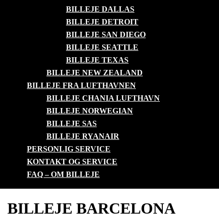
BILLEJE DALLAS
BILLEJE DETROIT
BILLEJE SAN DIEGO
BILLEJE SEATTLE
BILLEJE TEXAS
BILLEJE NEW ZEALAND
BILLEJE FRA LUFTHAVNEN
BILLEJE CHANIA LUFTHAVN
BILLEJE NORWEGIAN
BILLEJE SAS
BILLEJE RYANAIR
PERSONLIG SERVICE
KONTAKT OG SERVICE
FAQ – OM BILLEJE
BILLEJE BARCELONA