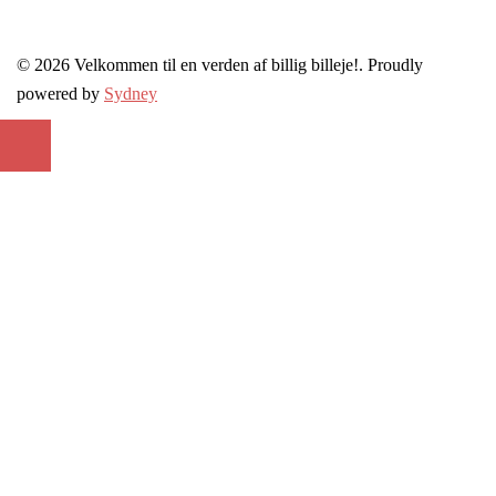
© 2026 Velkommen til en verden af billig billeje!. Proudly
powered by
Sydney