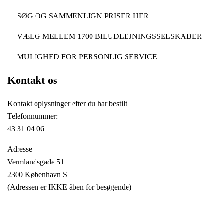
SØG OG SAMMENLIGN PRISER HER
VÆLG MELLEM 1700 BILUDLEJNINGSSELSKABER
MULIGHED FOR PERSONLIG SERVICE
Kontakt os
Kontakt oplysninger efter du har bestilt
Telefonnummer:
43 31 04 06
Adresse
Vermlandsgade 51
2300 København S
(Adressen er IKKE åben for besøgende)