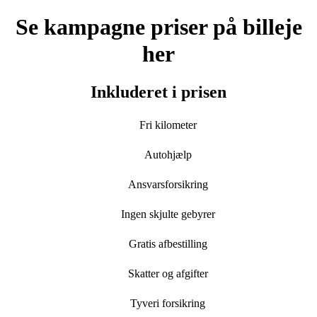
Se kampagne priser på billeje
her
Inkluderet i prisen
Fri kilometer
Autohjælp
Ansvarsforsikring
Ingen skjulte gebyrer
Gratis afbestilling
Skatter og afgifter
Tyveri forsikring